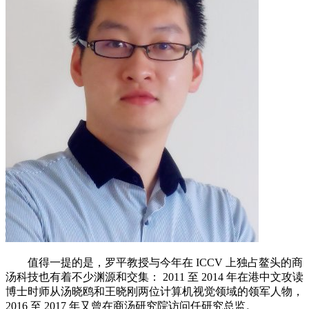
值得一提的是，罗平教授与今年在 ICCV 上独占鳌头的商
汤科技也有着不少渊源和交集： 2011 至 2014 年在港中文攻读
博士时师从汤晓鸥和王晓刚两位计算机视觉领域的领军人物，
2016 至 2017 年又曾在商汤研究院访问任研究总监。