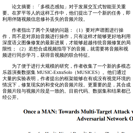
论文摘要：「多模态感知」对于发展交互式智能至关重
要。在罗平等人的这样工作中，他们提出了一个新的任务，即
利用伴随视频信息修补丢失的音频片段。
作者指出了两个关键的问题：（1）要对声谱图进行操
作，而不是对原始音频进行操作，只有这样才能够更好地利用
深度语义图像修复的最新进展，才能够超越传统音频修复的局
限性；（2）若想合成视频指导下的音频，就需要将音频和视
频进行同步学习，获得音视频的联合特征。
为了便于进行大规模的研究，作者收集了一个新的多模态
乐器演奏数据集 MUSIC-ExtraSolo（MUSICES）。他们通过
大量的实验表明，作者提出的框架能够在有或没有视觉环境的
情况下，修复现实的和变化的音频片段。更重要的是，其合成
音频片段与视频片段是一致的。目前代码、数据集和结果都已
经公开。