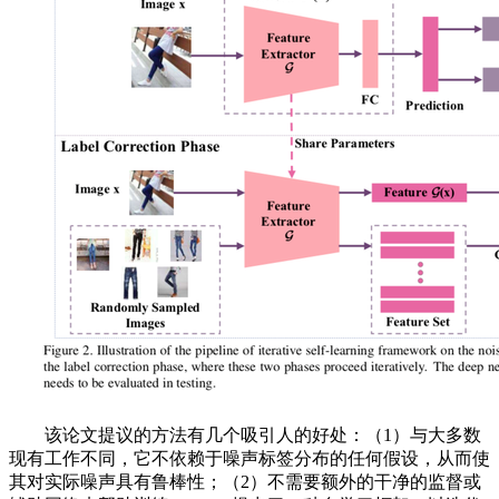
该论文提议的方法有几个吸引人的好处：（1）与大多数
现有工作不同，它不依赖于噪声标签分布的任何假设，从而使
其对实际噪声具有鲁棒性；（2）不需要额外的干净的监督或