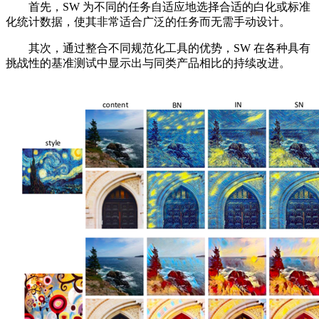
首先，SW 为不同的任务自适应地选择合适的白化或标准
化统计数据，使其非常适合广泛的任务而无需手动设计。
其次，通过整合不同规范化工具的优势，SW 在各种具有
挑战性的基准测试中显示出与同类产品相比的持续改进。