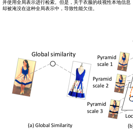
并使用全局表示进行检索。但是，关于衣服的歧视性本地信息
却被淹没在这种全局表示中，导致性能欠佳。