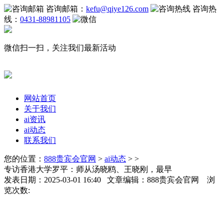
咨询邮箱：
kefu@qiye126.com
咨询热
线：
0431-88981105
微信扫一扫，关注我们最新活动
网站首页
关于我们
ai资讯
ai动态
联系我们
您的位置：
888贵宾会官网
>
ai动态
> >
专访香港大学罗平：师从汤晓鸥、王晓刚，最早
发表日期：2025-03-01 16:40 文章编辑：888贵宾会官网 浏
览次数: