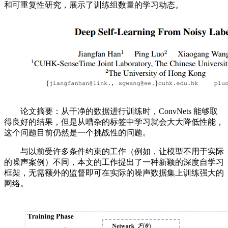
和可重复性研究，展示了训练组数量的学习动态。
论文摘要：从干净的数据进行训练时，ConvNets 能够取
得良好的结果，但是从嘈杂的标签中学习就会大大降低性能，
这个问题目前仍然是一个挑战性的问题。
与以前受许多条件约束的工作（例如，让模型不用于实际
的噪声案例）不同，本文的工作提出了一种新颖的深度自学习
框架，无需额外的监督即可在实际的噪声数据集上训练强大的
网络。