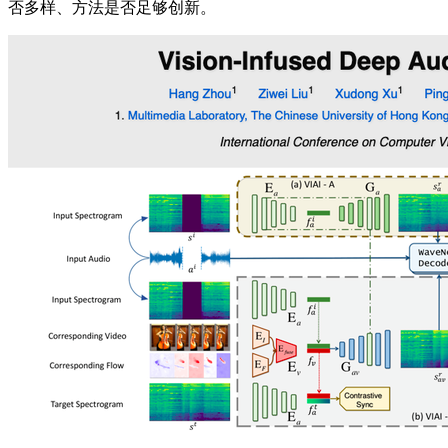
否多样、方法是否足够创新。