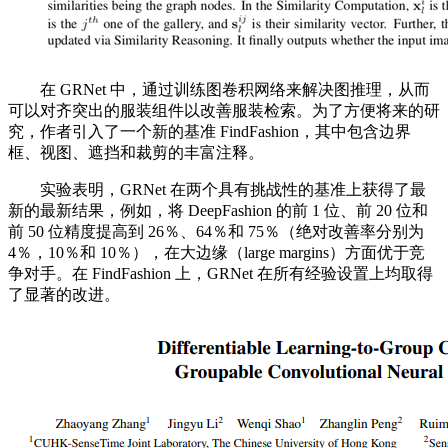
在 GRNet 中，通过训练图卷积网络来解决图推理，从而
可以对齐突出的服装组件以改善服装检索。为了方便将来的研
究，作者引入了一个新的基准 FindFashion，其中包含边界
框、视图、遮挡和裁剪的丰富注释。
实验表明，GRNet 在两个具有挑战性的基准上获得了最
新的最新结果，例如，将 DeepFashion 的前 1 位、前 20 位和
前 50 位精度提高到 26％、64％和 75％（绝对改善率分别为
4％，10％和 10％），在大边缘（large margins）方面优于竞
争对手。在 FindFashion 上，GRNet 在所有经验设置上均取得
了显著的改进。