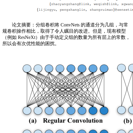
论文摘要：分组卷积将 ConvNets 的通道分为几组，与常
规卷积操作相比，取得了令人瞩目的改进。但是，现有模型
（例如 ResNeXt）由于手动定义组的数量为所有层上的常数，
所以会有次优性能的困扰。