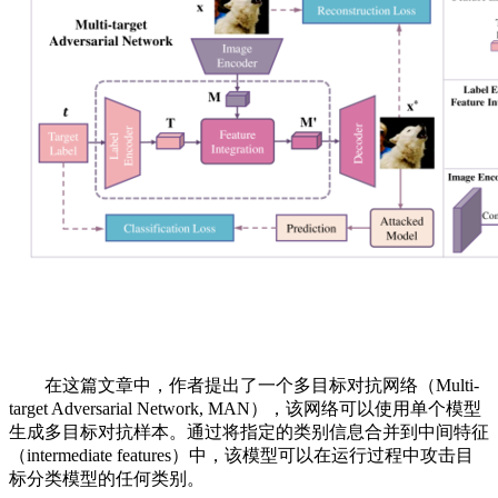
在这篇文章中，作者提出了一个多目标对抗网络（Multi-
target Adversarial Network, MAN），该网络可以使用单个模型
生成多目标对抗样本。通过将指定的类别信息合并到中间特征
（intermediate features）中，该模型可以在运行过程中攻击目
标分类模型的任何类别。