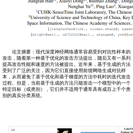
论文摘要：现代深度神经网络通常容易受到对抗性样本的
攻击，随着第一种基于优化的攻击方法提出，随后又有一系列
提高攻击性能和速度的方法被提出。近年来，基于生成的方法
受到了广泛的关注，因为它们直接使用前馈网络生成对抗样
本，从而避免了基于优化和基于梯度的方法中耗时的迭代攻击
过程。但是，当前基于生成的方法只能攻击一个模型中的一个
特定目标（或类别），它们并不适用于通常具有成百上千个类
别的真实分类系统。