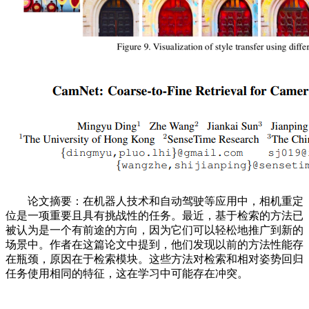
论文摘要：在机器人技术和自动驾驶等应用中，相机重定
位是一项重要且具有挑战性的任务。最近，基于检索的方法已
被认为是一个有前途的方向，因为它们可以轻松地推广到新的
场景中。作者在这篇论文中提到，他们发现以前的方法性能存
在瓶颈，原因在于检索模块。这些方法对检索和相对姿势回归
任务使用相同的特征，这在学习中可能存在冲突。