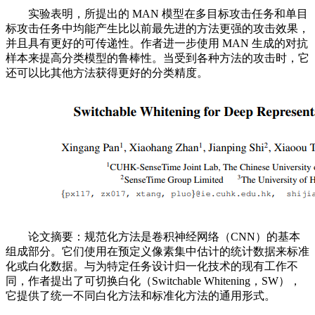
实验表明，所提出的 MAN 模型在多目标攻击任务和单目
标攻击任务中均能产生比以前最先进的方法更强的攻击效果，
并且具有更好的可传递性。作者进一步使用 MAN 生成的对抗
样本来提高分类模型的鲁棒性。当受到各种方法的攻击时，它
还可以比其他方法获得更好的分类精度。
论文摘要：规范化方法是卷积神经网络（CNN）的基本
组成部分。它们使用在预定义像素集中估计的统计数据来标准
化或白化数据。与为特定任务设计归一化技术的现有工作不
同，作者提出了可切换白化（Switchable Whitening，SW），
它提供了统一不同白化方法和标准化方法的通用形式。