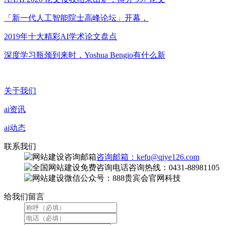
「新一代人工智能院士高峰论坛」开幕，
2019年十大精彩AI学术论文盘点
深度学习瓶颈到来时，Yoshua Bengio有什么新
关于我们
ai资讯
ai动态
联系我们
咨询邮箱：kefu@qiye126.com
咨询热线：0431-88981105
微信公众号：888贵宾会官网科技
给我们留言