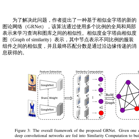
为了解决此问题，作者提出了一种基于相似金字塔的新的
图论网络（GRNet），该算法通过使用多个比例的全局和局部
表示来学习查询和图库之间的相似性。相似度金字塔由相似度
图（Graph of similarity）表示，其中节点表示不同比例的服装
组件之间的相似度，并且最终匹配分数是通过沿边缘传递的消
息获得的。