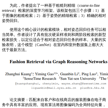
为此，作者提出了一种基于粗糙到精细（coarse-to-fine
retrieval）检索的深度学习框架。该框架包括三个步骤：1）基
于图像的粗糙检索；2）基于姿势的精细检索；3）精确的相对
姿势回归。
使用这个精心设计的检索模块，相对姿态回归任务可以相
当简单。作者设计了具有批次硬采样准则和两阶段检索的新型
检索损失，以定位适合于相对姿态回归任务的样本。大量的实
验表明，这个模型（CamNet）在室内和室外数据集上都大大
优于最新方法。
论文摘要：匹配来自客户和在线商店的服装图像在电子商
务中具有丰富的应用。现有算法将图像编码为全局特征向量，