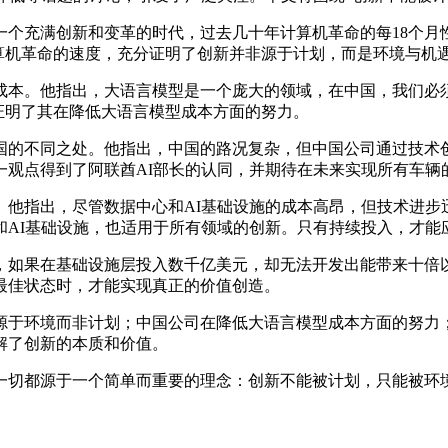
充满创新和变革的时代，过去几十年计算机革命的每18个月性
算机革命的速度，充分证明了创新并非源于计划，而是环境与机
本。他指出，大语言模型是一个庞大的领域，在中国，我们必须
，证明了其在降低大语言模型成本方面的努力。
的不同之处。他指出，中国的路况复杂，但中国公司通过技术创
一观点得到了阿联酋AI部长的认同，并期待在未来实现所有车辆
指出，尽管数据中心和AI基础设施的成本高昂，但技术进步迅
和AI基础设施，也适用于所有领域的创新。只有持续投入，才能
如果在基础设施层投入数千亿美元，却无法开发出能带来十倍以
最佳状态时，才能实现真正的价值创造。
于环境而非计划；中国公司在降低大语言模型成本方面的努力；
解了创新的本质和价值。
切都源于一个简单而重要的理念：创新不能被计划，只能被环