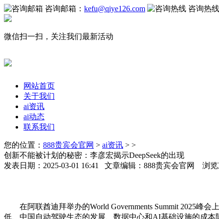
咨询邮箱：
kefu@qiye126.com
咨询热
微信扫一扫，关注我们最新活动
网站首页
关于我们
ai资讯
ai动态
联系我们
您的位置：
888贵宾会官网
>
ai资讯
> >
创新不能被计划的秘密：李彦宏揭示DeepSeek的出现
发表日期：2025-03-01 16:41 文章编辑：888贵宾会官网 浏览
在阿联酋迪拜举办的World Governments Summi
低、中国自动驾驶生态的发展、数据中心和AI基础设施的成本