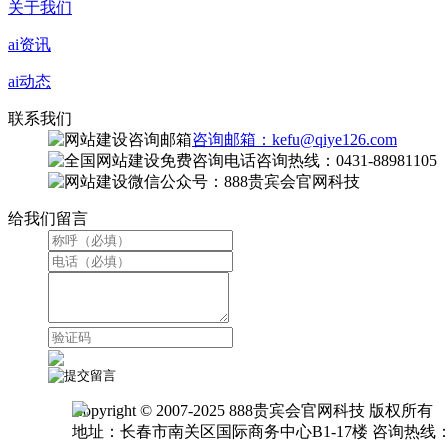
关于我们
ai资讯
ai动态
联系我们
咨询邮箱：kefu@qiye126.com
咨询热线：0431-88981105
微信公众号：888贵宾会官网科技
给我们留言
Copyright © 2007-2025 888贵宾会官网科技 版权所有
地址：长春市南关区国际商务中心B1-17楼 咨询热线：0431