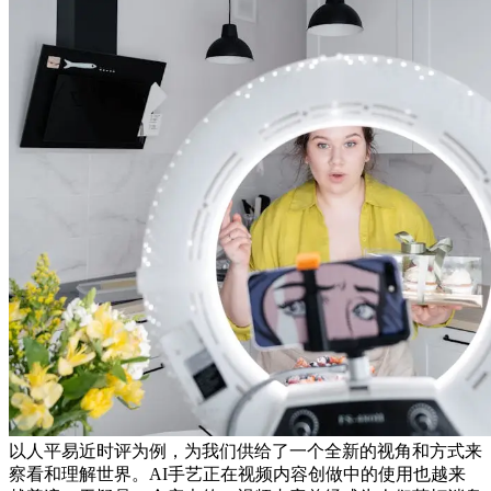
以人平易近时评为例，为我们供给了一个全新的视角和方式来
察看和理解世界。AI手艺正在视频内容创做中的使用也越来