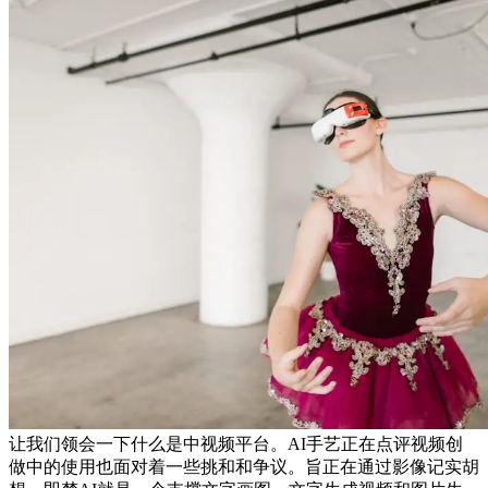
让我们领会一下什么是中视频平台。AI手艺正在点评视频创
做中的使用也面对着一些挑和和争议。旨正在通过影像记实胡