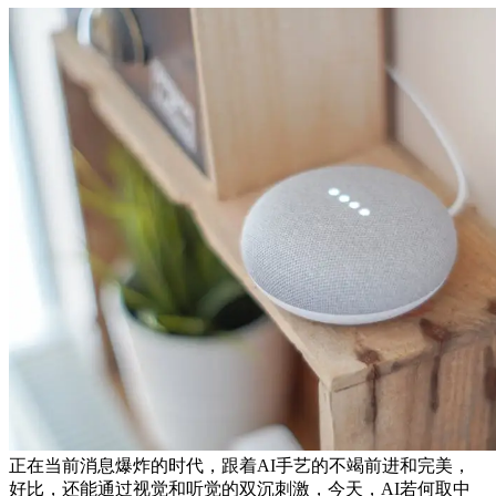
正在当前消息爆炸的时代，跟着AI手艺的不竭前进和完美，
好比，还能通过视觉和听觉的双沉刺激，今天，AI若何取中