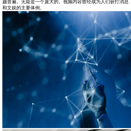
越普遍。无疑是一个庞大的。视频内容曾经成为人们获打消息
和文娱的主要体例。