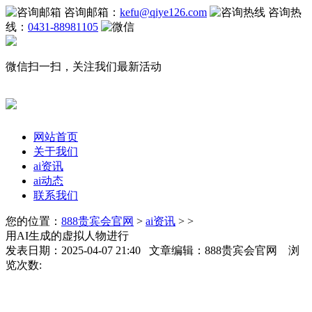
咨询邮箱：
kefu@qiye126.com
咨询热
线：
0431-88981105
微信扫一扫，关注我们最新活动
网站首页
关于我们
ai资讯
ai动态
联系我们
您的位置：
888贵宾会官网
>
ai资讯
> >
用AI生成的虚拟人物进行
发表日期：2025-04-07 21:40 文章编辑：888贵宾会官网 浏
览次数: